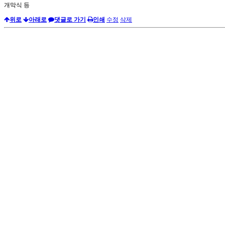
개막식 등
위로
아래로
댓글로 가기
인쇄
수정
삭제