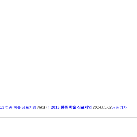
013 한중 학술 심포지엄
Next
2013 한중 학술 심포지엄
2014.05.02
관리자
by