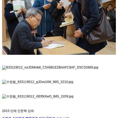
2015 단재 인문학 강좌