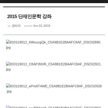
Sketchbook5, 스케치북5
2015 단재인문학 강좌
관리자
Apr 22, 2016
by
posted
Sketchbook5, 스케치북5