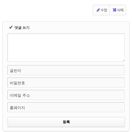
수정
삭제
✔
댓글 쓰기
글쓴이
비밀번호
이메일 주소
홈페이지