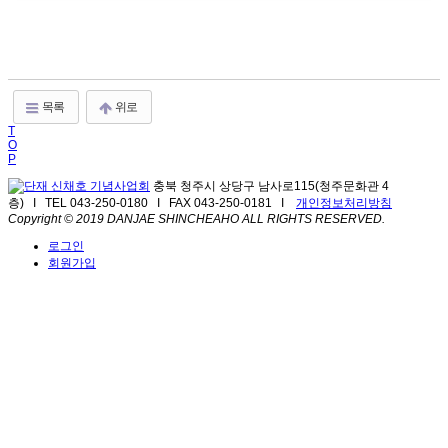
목록
위로
T
O
P
충북 청주시 상당구 남사로115(청주문화관 4
층) I TEL 043-250-0180 I FAX 043-250-0181 I
개인정보처리방침
Copyright © 2019 DANJAE SHINCHEAHO ALL RIGHTS RESERVED.
로그인
회원가입