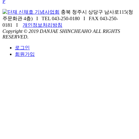
P
충북 청주시 상당구 남사로115(청
주문화관 4층) I TEL 043-250-0180 I FAX 043-250-
0181 I
개인정보처리방침
Copyright © 2019 DANJAE SHINCHEAHO ALL RIGHTS
RESERVED.
로그인
회원가입