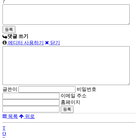
?
댓글 쓰기
에디터 사용하기
닫기
글쓴이
비밀번호
이메일 주소
홈페이지
목록
위로
T
O