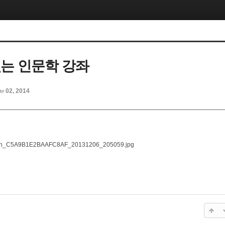
있는 인문학 강좌
ay 02, 2014