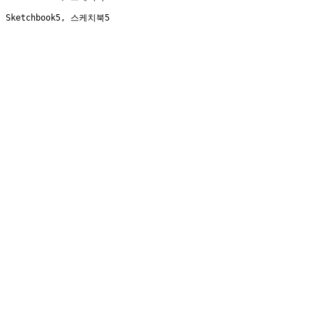
Sketchbook5, 스케치북5