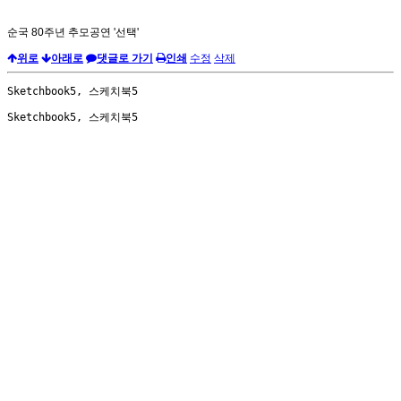
순국 80주년 추모공연 '선택'
위로
아래로
댓글로 가기
인쇄
수정
삭제
Sketchbook5, 스케치북5
Sketchbook5, 스케치북5