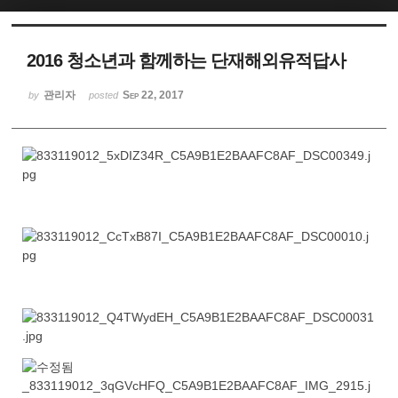
2016 청소년과 함께하는 단재해외유적답사
관리자
Sep 22, 2017
by
posted