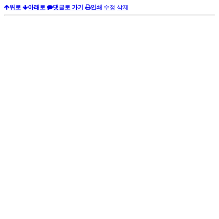
위로
아래로
댓글로 가기
인쇄
수정
삭제