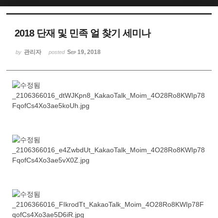
2018 단재 및 민족 얼 찾기 세미나
관리자
Sep 19, 2018
by
posted