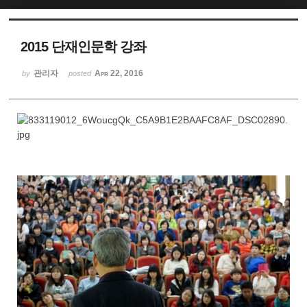
2015 단재인문학 강좌
관리자
Apr 22, 2016
by
posted