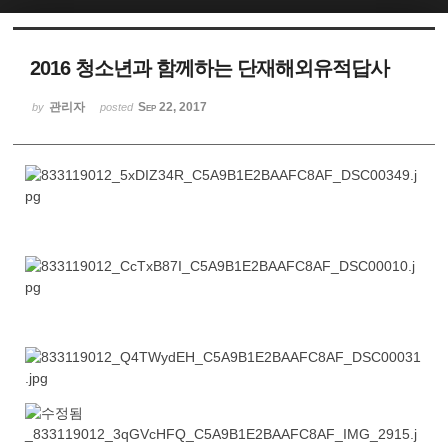
2016 청소년과 함께하는 단재해외유적답사
관리자
Sep 22, 2017
by
posted