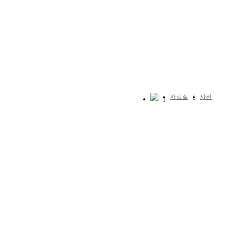
자료실
사진