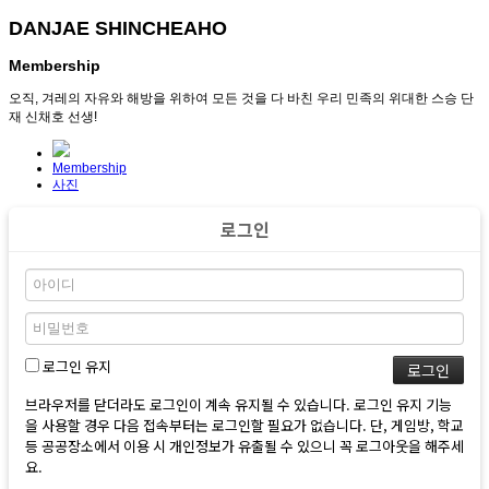
DANJAE SHINCHEAHO
Membership
오직, 겨레의 자유와 해방을 위하여 모든 것을 다 바친 우리 민족의 위대한 스승 단
재 신채호 선생!
Membership
사진
로그인
로그인 유지
브라우저를 닫더라도 로그인이 계속 유지될 수 있습니다. 로그인 유지 기능
을 사용할 경우 다음 접속부터는 로그인할 필요가 없습니다. 단, 게임방, 학교
등 공공장소에서 이용 시 개인정보가 유출될 수 있으니 꼭 로그아웃을 해주세
요.