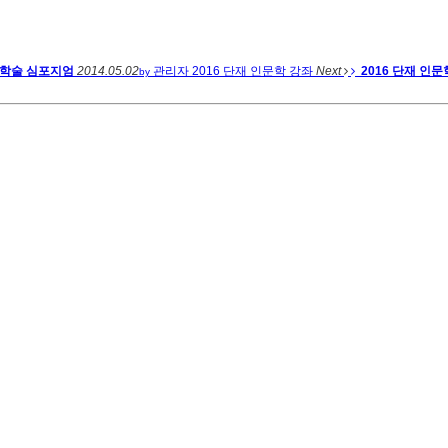
중 학술 심포지엄
2014.05.02
관리자
2016 단재 인문학 강좌
Next
2016 단재 인문
by