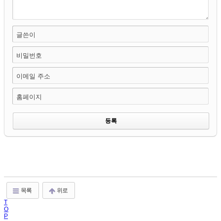
글쓴이
비밀번호
이메일 주소
홈페이지
목록
위로
T
O
P