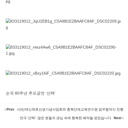
순국 80주년 추모공연 '선택'
Prev
사)단재신채호선생기념사업회와 충북단재교육연수원 업무협약식 진행
연극 '선택'- 많은 분들의 관심 속에 행복한 폐막을 맞았습니다
Next