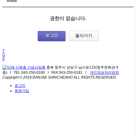
Home
권한이 없습니다.
로그인
돌아가기
T
O
P
충북 청주시 상당구 남사로115(청주문화관 4
층) I TEL 043-250-0180 I FAX 043-250-0181 I
개인정보처리방침
Copyright © 2019 DANJAE SHINCHEAHO ALL RIGHTS RESERVED.
로그인
회원가입