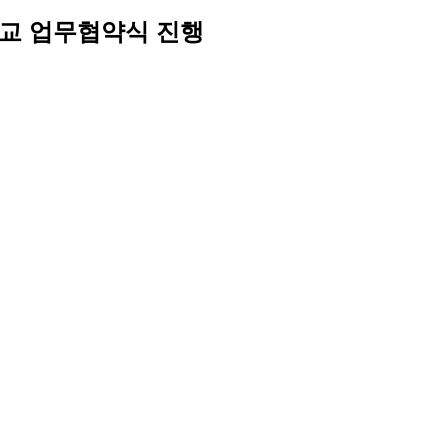
교 업무협약식 진행