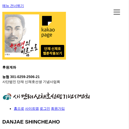
메뉴 건너뛰기
후원계좌
농협 301-0259-2506-21
사단법인 단재 신채호선생 기념사업회
홈으로
사이트맵
로그인
회원가입
DANJAE SHINCHEAHO