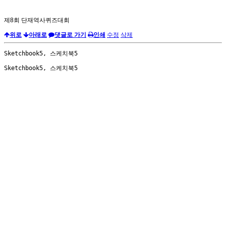
제8회 단재역사퀴즈대회
위로
아래로
댓글로 가기
인쇄
수정
삭제
Sketchbook5, 스케치북5
Sketchbook5, 스케치북5