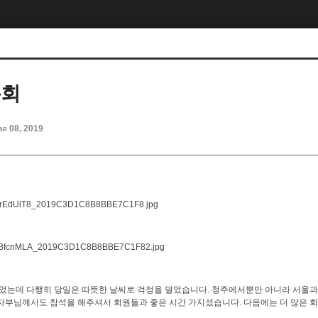
총회
ar 08, 2019
었는데 다행히 당일은 따뜻한 날씨로 걱정을 덜었습니다. 청주에서뿐만 아니라 서울과 
자부님께서도 참석을 해주셔서 회원들과 좋은 시간 가지셨습니다. 다음에는 더 많은 