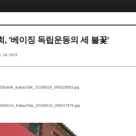
, '베이징 독립운동의 세 불꽃'
l 18, 2019