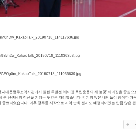
 서울서대문형무소역사관에서 열린 특별전 '베이징 독립운동의 세 불꽃' 베이징을 중심
세 분 선생님의 정신을 기리는 뜻깊은 자리였습니다. 각계의 많은 내빈들이 참석한 가
 종료되었습니다. 이후 청주를 시작으로 지역 순회 전시도 예정되어있는 만큼 많은 