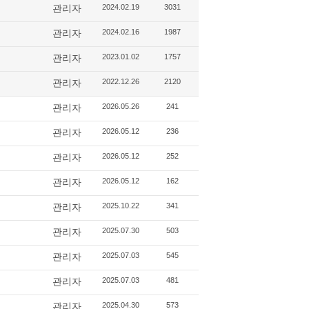
관리자
2024.02.19
3031
관리자
2024.02.16
1987
관리자
2023.01.02
1757
관리자
2022.12.26
2120
관리자
2026.05.26
241
관리자
2026.05.12
236
관리자
2026.05.12
252
관리자
2026.05.12
162
관리자
2025.10.22
341
관리자
2025.07.30
503
관리자
2025.07.03
545
관리자
2025.07.03
481
관리자
2025.04.30
573