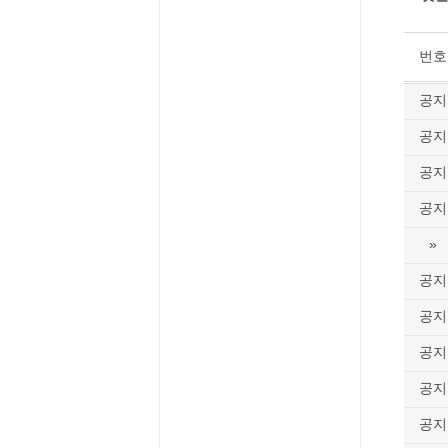
번호
공지
공지
공지
공지
»
공지
공지
공지
공지
공지