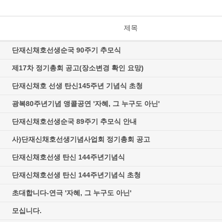
제목
단재신채호선생순국 90주기 추모식
제17차 정기총회 공고(장소변경 확인 요망)
단재신채호 선생 탄신145주년 기념식 초청
광복80주년기념 앵콜공연 '자혜, 그 누구도 아닌'
단재신채호선생순국 89주기 추모식 안내
사)단재신채호선생기념사업회 정기총회 공고
단재신채호선생 탄신 144주년기념식
단재신채호선생 탄신 144주년기념식 초청
초대합니다-연극 '자혜, 그 누구도 아닌'
모십니다.