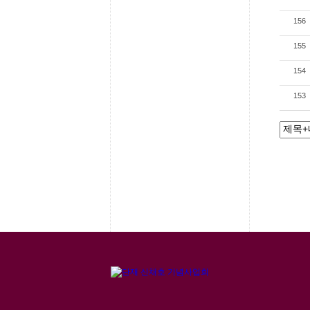
156
155
154
153