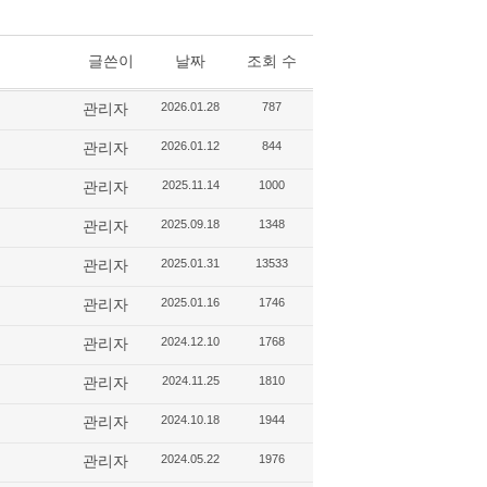
글쓴이
날짜
조회 수
관리자
2026.01.28
787
관리자
2026.01.12
844
관리자
2025.11.14
1000
관리자
2025.09.18
1348
관리자
2025.01.31
13533
관리자
2025.01.16
1746
관리자
2024.12.10
1768
관리자
2024.11.25
1810
관리자
2024.10.18
1944
관리자
2024.05.22
1976