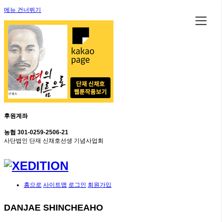
메뉴 건너뛰기
후원계좌
농협 301-0259-2506-21
사단법인 단재 신채호선생 기념사업회
홈으로
사이트맵
로그인
회원가입
DANJAE SHINCHEAHO