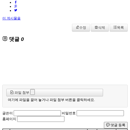
이 게시물을
수정
삭제
목록
댓글
0
파일 첨부
여기에 파일을 끌어 놓거나 파일 첨부 버튼을 클릭하세요.
글쓴이
비밀번호
홈페이지
댓글 등록