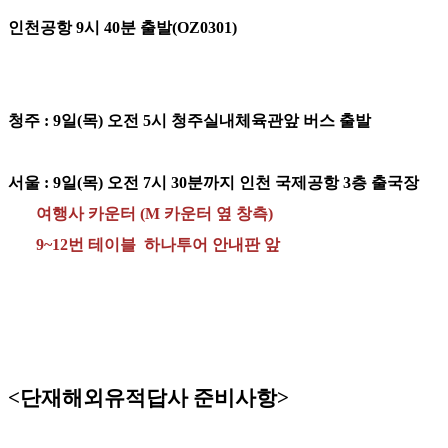
인천공항 9시 40분 출발(OZ0301)
청주 : 9일(목) 오전 5시 청주실내체육관앞 버스 출발
서울 : 9일(목) 오전 7시 30분까지
인천 국제공항 3층 출국장
여행사 카운터 (M 카운터 옆 창측)
9~12번 테이블 하나투어 안내판 앞
<단재해외유적답사 준비사항>