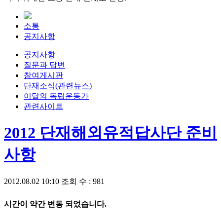
소통
공지사항
공지사항
질문과 답변
참여게시판
단재소식(관련뉴스)
이달의 독립운동가
관련사이트
2012 단재해외유적답사단 준비
사항
2012.08.02 10:10
조회 수 : 981
시간이 약간 변동 되었습니다.