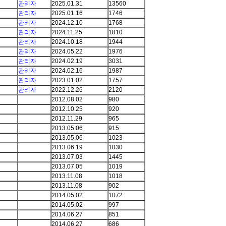
관리자
2025.01.31
13560
관리자
2025.01.16
1746
관리자
2024.12.10
1768
관리자
2024.11.25
1810
관리자
2024.10.18
1944
관리자
2024.05.22
1976
관리자
2024.02.19
3031
관리자
2024.02.16
1987
관리자
2023.01.02
1757
관리자
2022.12.26
2120
2012.08.02
980
2012.10.25
920
2012.11.29
965
2013.05.06
915
2013.05.06
1023
2013.06.19
1030
2013.07.03
1445
2013.07.05
1019
2013.11.08
1018
2013.11.08
902
2014.05.02
1072
2014.05.02
997
2014.06.27
851
2014.06.27
686