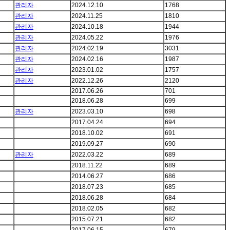
관리자
2024.12.10
1768
관리자
2024.11.25
1810
관리자
2024.10.18
1944
관리자
2024.05.22
1976
관리자
2024.02.19
3031
관리자
2024.02.16
1987
관리자
2023.01.02
1757
관리자
2022.12.26
2120
2017.06.26
701
2018.06.28
699
관리자
2023.03.10
698
2017.04.24
694
2018.10.02
691
2019.09.27
690
관리자
2022.03.22
689
2018.11.22
689
2014.06.27
686
2018.07.23
685
2018.06.28
684
2018.02.05
682
2015.07.21
682