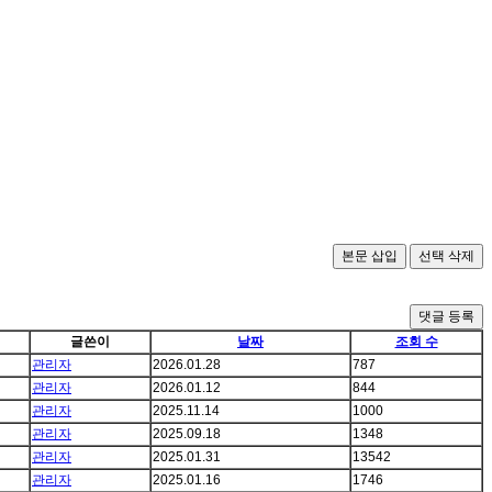
댓글 등록
글쓴이
날짜
조회 수
관리자
2026.01.28
787
관리자
2026.01.12
844
관리자
2025.11.14
1000
관리자
2025.09.18
1348
관리자
2025.01.31
13542
관리자
2025.01.16
1746