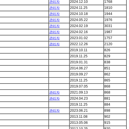
관리자
2024.12.10
1768
관리자
2024.11.25
1810
관리자
2024.10.18
1944
관리자
2024.05.22
1976
관리자
2024.02.19
3031
관리자
2024.02.16
1987
관리자
2023.01.02
1757
관리자
2022.12.26
2120
2019.10.11
826
2019.11.25
829
2019.01.31
838
2014.06.27
851
2019.09.27
862
2019.11.25
865
2019.07.05
868
관리자
2021.09.13
868
관리자
2024.04.23
881
2019.11.25
884
관리자
2023.06.21
898
2013.11.08
902
2013.05.06
915
2012.10.25
920