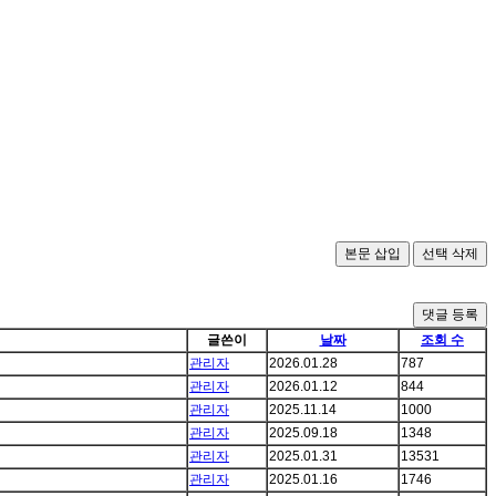
댓글 등록
글쓴이
날짜
조회 수
관리자
2026.01.28
787
관리자
2026.01.12
844
관리자
2025.11.14
1000
관리자
2025.09.18
1348
관리자
2025.01.31
13531
관리자
2025.01.16
1746