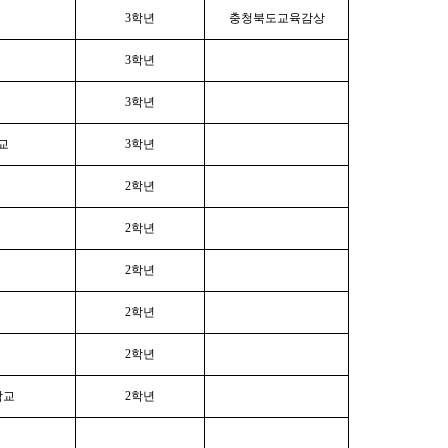
3학년
충청북도교육감상
3학년
3학년
교
3학년
2학년
2학년
2학년
2학년
2학년
학교
2학년