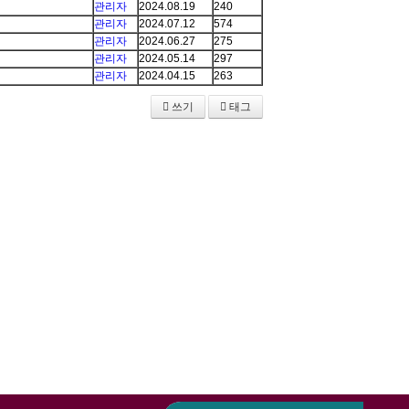
관리자
2024.08.19
240
관리자
2024.07.12
574
관리자
2024.06.27
275
관리자
2024.05.14
297
관리자
2024.04.15
263
쓰기
태그